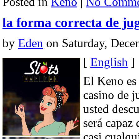
Posted in
Keno
|
No Comme
la forma correcta de ju
by
Eden
on Saturday, Dece
[
English
]
El Keno es
casino de j
usted desc
será capaz 
casi cualqu