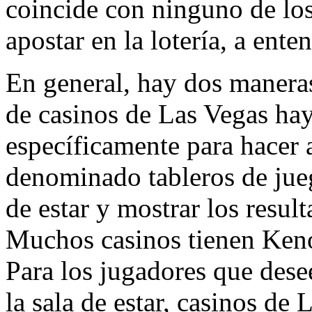
coincide con ninguno de lo
apostar en la lotería, a ent
En general, hay dos manera
de casinos de Las Vegas ha
específicamente para hacer 
denominado tableros de jueg
de estar y mostrar los resul
Muchos casinos tienen Keno
Para los jugadores que dese
la sala de estar, casinos de