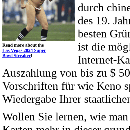
durch chine
des 19. Jah
besten Grün
ist die mög
Read more about the
Las Vegas 2024 Super
Bowl Streaker
!
Internet-Ka
Auszahlung von bis zu $ 50
Vorschriften für wie Keno s
Wiedergabe Ihrer staatlichen
Wollen Sie lernen, wie man
Karten mehr in dieser grun