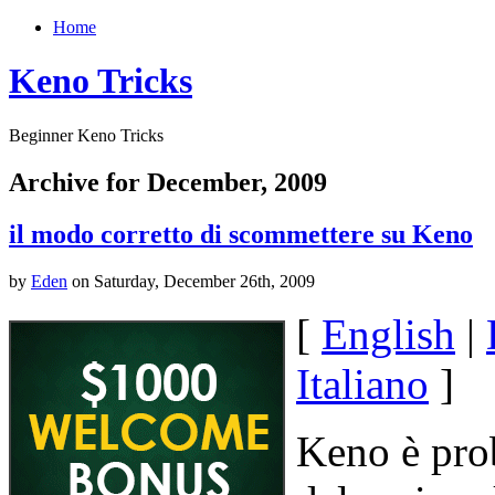
Home
Keno Tricks
Beginner Keno Tricks
Archive for December, 2009
il modo corretto di scommettere su Keno
by
Eden
on Saturday, December 26th, 2009
[
English
|
Italiano
]
Keno è pro