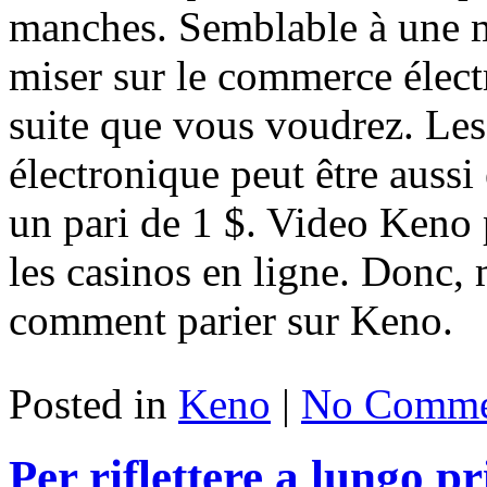
manches. Semblable à une 
miser sur le commerce élect
suite que vous voudrez. Le
électronique peut être aussi
un pari de 1 $. Video Keno 
les casinos en ligne. Donc,
comment parier sur Keno.
Posted in
Keno
|
No Comme
Per riflettere a lungo 