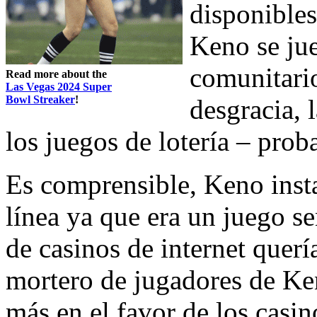
disponibles
Keno se jue
comunitari
Read more about the
Las Vegas 2024 Super
Bowl Streaker
!
desgracia, 
los juegos de lotería – prob
Es comprensible, Keno insta
línea ya que era un juego se
de casinos de internet quería
mortero de jugadores de Ken
más en el favor de los casi