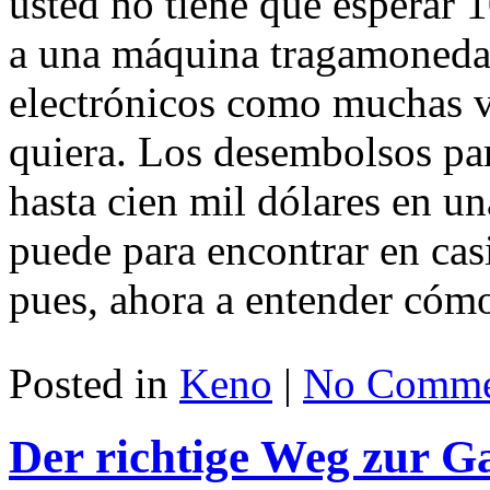
usted no tiene que esperar 1
a una máquina tragamonedas
electrónicos como muchas v
quiera. Los desembolsos pa
hasta cien mil dólares en u
puede para encontrar en casi
pues, ahora a entender cóm
Posted in
Keno
|
No Comme
Der richtige Weg zur 