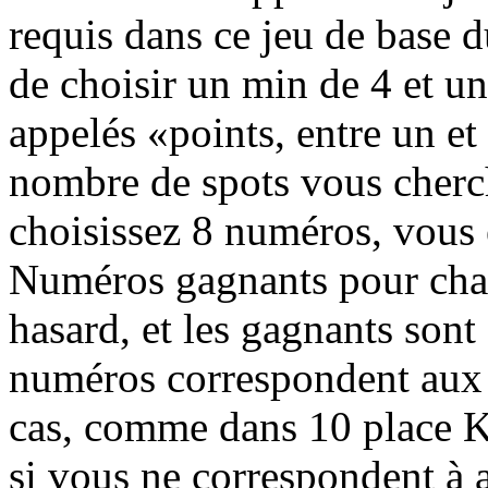
requis dans ce jeu de base 
de choisir un min de 4 et 
appelés «points, entre un et 
nombre de spots vous cherch
choisissez 8 numéros, vous 
Numéros gagnants pour chaq
hasard, et les gagnants son
numéros correspondent aux 
cas, comme dans 10 place K
si vous ne correspondent à