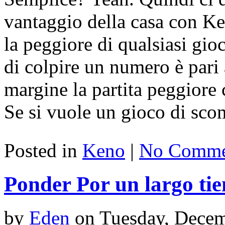
vantaggio della casa con Ken
la peggiore di qualsiasi gioc
di colpire un numero è par
margine la partita peggiore
Se si vuole un gioco di scom
Posted in
Keno
|
No Comme
Ponder Por un largo ti
by
Eden
on Tuesday, Decem