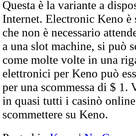
Questa è la variante a dispo
Internet. Electronic Keno è 
che non è necessario attende
a una slot machine, si può 
come molte volte in una rig
elettronici per Keno può es
per una scommessa di $ 1. V
in quasi tutti i casinò onli
scommettere su Keno.