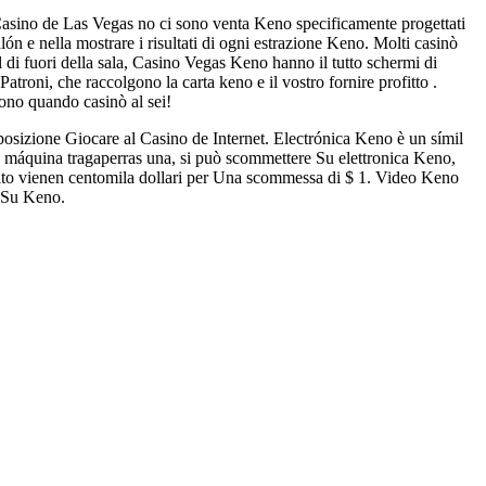
Casino de Las Vegas no ci sono venta Keno specificamente progettati
e nella mostrare i risultati di ogni estrazione Keno. Molti casinò
 di fuori della sala, Casino Vegas Keno hanno il tutto schermi di
atroni, che raccolgono la carta keno e il vostro fornire profitto .
no quando casinò al sei!
sizione Giocare al Casino de Internet. Electrónica Keno è un símil
una máquina tragaperras una, si può scommettere Su elettronica Keno,
alto vienen centomila dollari per Una scommessa di $ 1. Video Keno
e Su Keno.