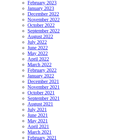
February 2023
January 2023
December 2022
November 2022
October 2022
September 2022
August 2022
July 2022
June 2022
May 2022
April 2022
March 2022
February 2022
January 2022
December 2021
November 2021
October 2021
September 2021
August 2021
July 2021
June 2021
May 2021
April 2021
March 2021
February 2021