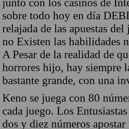
junto con los casinos de Int
sobre todo hoy en día 
relajada de las apuestas del
no Existen las habilidades n
A Pesar de la realidad de qu
horrores hijo, hay siempre 
bastante grande, con una in
Keno se juega con 80 númer
cada juego. Los Entusiastas
dos y diez números apostar p