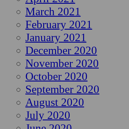
March 2021
February 2021
January 2021
December 2020
November 2020
October 2020
September 2020
August 2020
July 2020
June 2020