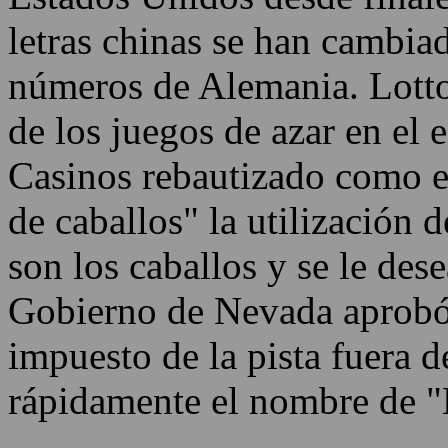
letras chinas se han cambia
números de Alemania. Lottos
de los juegos de azar en el
Casinos rebautizado como el 
de caballos" la utilización
son los caballos y se le des
Gobierno de Nevada aprobó 
impuesto de la pista fuera 
rápidamente el nombre de 