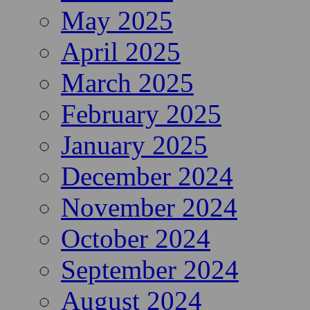
May 2025
April 2025
March 2025
February 2025
January 2025
December 2024
November 2024
October 2024
September 2024
August 2024