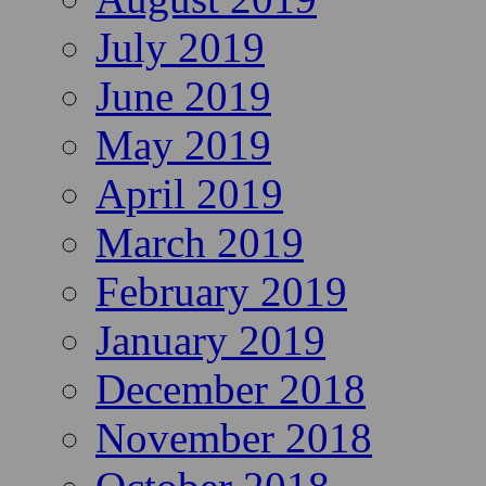
July 2019
June 2019
May 2019
April 2019
March 2019
February 2019
January 2019
December 2018
November 2018