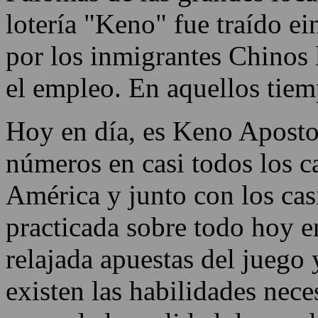
lotería "Keno" fue traído ei
por los inmigrantes Chinos 
el empleo. En aquellos tie
Hoy en día, es Keno Aposto
números en casi todos los c
América y junto con los cas
practicada sobre todo hoy en
relajada apuestas del juego 
existen las habilidades nece