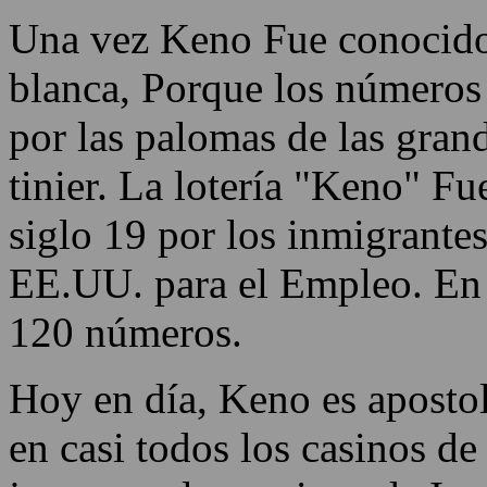
Una vez Keno Fue conocido
blanca, Porque los números
por las palomas de las gran
tinier. La lotería "Keno" Fu
siglo 19 por los inmigrante
EE.UU. para el Empleo. En 
120 números.
Hoy en día, Keno es aposto
en casi todos los casinos de