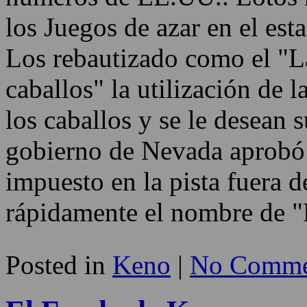
los Juegos de azar en el es
Los rebautizado como el "La
caballos" la utilización de 
los caballos y se le desean 
gobierno de Nevada aprobó 
impuesto en la pista fuera 
rápidamente el nombre de 
Posted in
Keno
|
No Comme