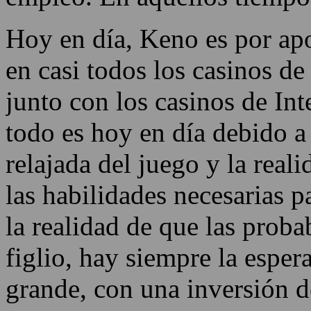
Hoy en día, Keno es por ap
en casi todos los casinos de
junto con los casinos de Int
todo es hoy en día debido a 
relajada del juego y la real
las habilidades necesarias p
la realidad de que las proba
figlio, hay siempre la esper
grande, con una inversión 