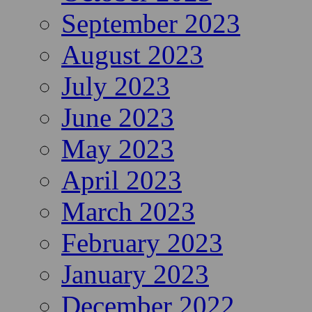
September 2023
August 2023
July 2023
June 2023
May 2023
April 2023
March 2023
February 2023
January 2023
December 2022