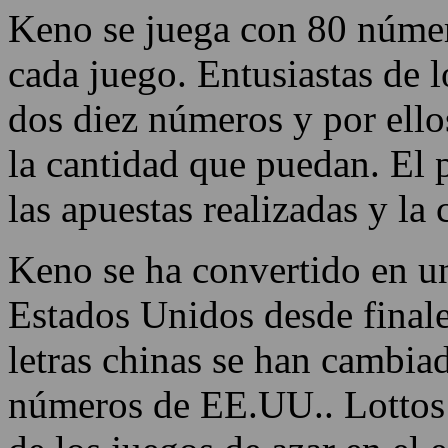
Keno se juega con 80 númer
cada juego. Entusiastas de 
dos diez números y por ell
la cantidad que puedan. El
las apuestas realizadas y l
Keno se ha convertido en un
Estados Unidos desde finale
letras chinas se han cambia
números de EE.UU.. Lottos n