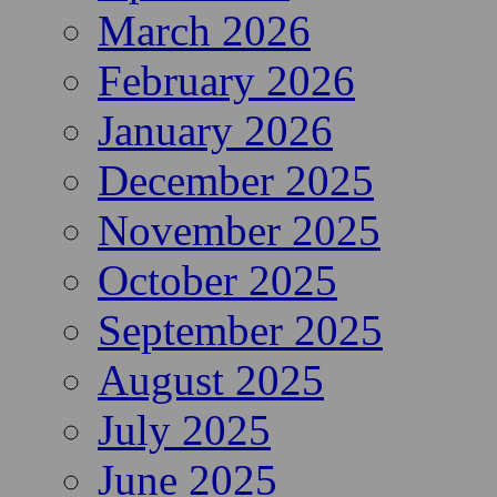
March 2026
February 2026
January 2026
December 2025
November 2025
October 2025
September 2025
August 2025
July 2025
June 2025