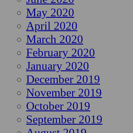
May 2020
April 2020
March 2020
February 2020
January 2020
December 2019
November 2019
October 2019
September 2019
August 2019