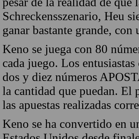
pesar de la realidad de que 
Schreckensszenario, Heu si
ganar bastante grande, con 
Keno se juega con 80 númer
cada juego. Los entusiastas
dos y diez números APOSTAR
la cantidad que puedan. El
las apuestas realizadas cor
Keno se ha convertido en un
Estados Unidos desde finale