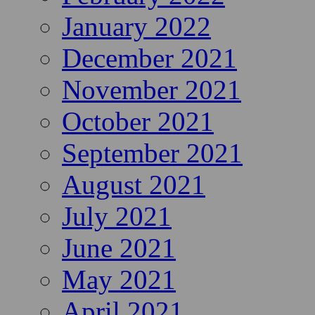
January 2022
December 2021
November 2021
October 2021
September 2021
August 2021
July 2021
June 2021
May 2021
April 2021