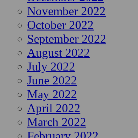
November 2022
October 2022
September 2022
August 2022
July 2022
June 2022
May 2022
April 2022
March 2022
February 2022