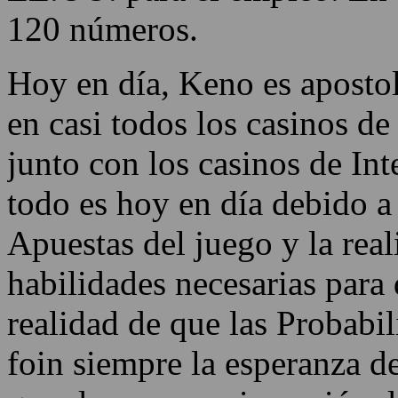
120 números.
Hoy en día, Keno es aposto
en casi todos los casinos de
junto con los casinos de Int
todo es hoy en día debido a 
Apuestas del juego y la real
habilidades necesarias para 
realidad de que las Probabili
foin siempre la esperanza d