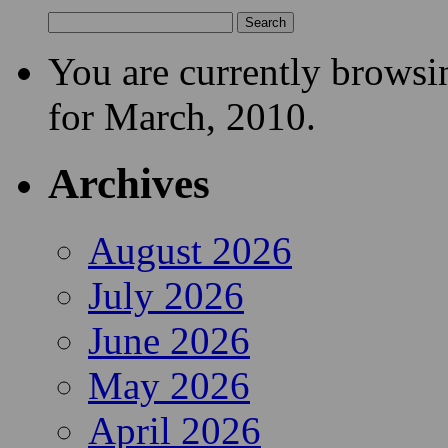
You are currently browsi
for March, 2010.
Archives
August 2026
July 2026
June 2026
May 2026
April 2026