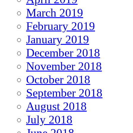
March 2019
February 2019
January 2019
December 2018
November 2018
October 2018
September 2018
August 2018
July 2018
June 2018