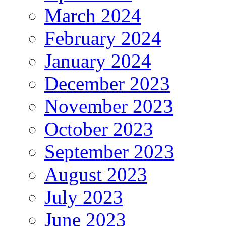
March 2024
February 2024
January 2024
December 2023
November 2023
October 2023
September 2023
August 2023
July 2023
June 2023