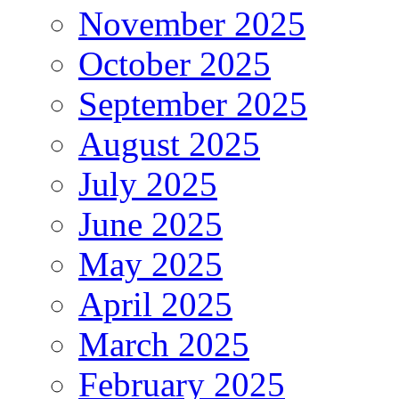
November 2025
October 2025
September 2025
August 2025
July 2025
June 2025
May 2025
April 2025
March 2025
February 2025