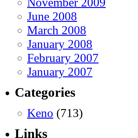
November 2009
June 2008
March 2008
January 2008
February 2007
January 2007
Categories
Keno
(713)
Links