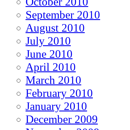
October 2010
September 2010
August 2010
July 2010
June 2010
April 2010
March 2010
February 2010
January 2010
December 2009