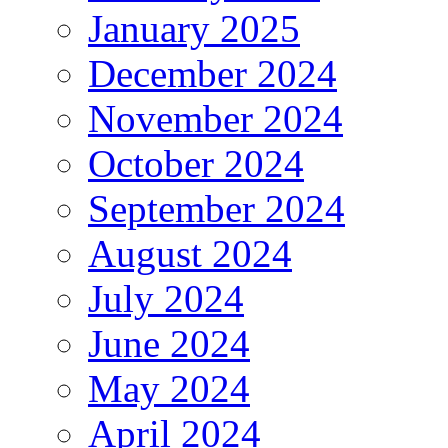
January 2025
December 2024
November 2024
October 2024
September 2024
August 2024
July 2024
June 2024
May 2024
April 2024