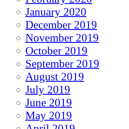
January 2020
December 2019
November 2019
October 2019
September 2019
August 2019
July 2019
June 2019
May 2019
April 2019