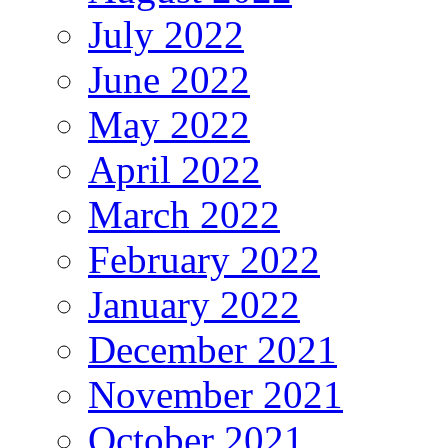
July 2022
June 2022
May 2022
April 2022
March 2022
February 2022
January 2022
December 2021
November 2021
October 2021