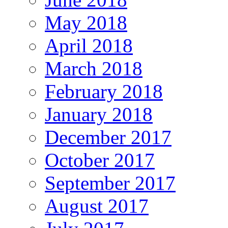
May 2018
April 2018
March 2018
February 2018
January 2018
December 2017
October 2017
September 2017
August 2017