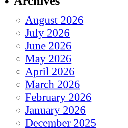
Archives
August 2026
July 2026
June 2026
May 2026
April 2026
March 2026
February 2026
January 2026
December 2025