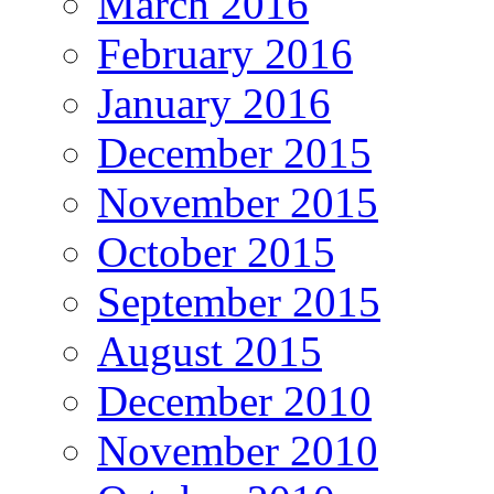
March 2016
February 2016
January 2016
December 2015
November 2015
October 2015
September 2015
August 2015
December 2010
November 2010