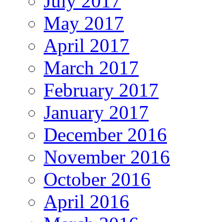
July 2017
May 2017
April 2017
March 2017
February 2017
January 2017
December 2016
November 2016
October 2016
April 2016