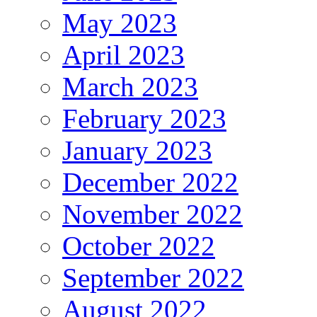
May 2023
April 2023
March 2023
February 2023
January 2023
December 2022
November 2022
October 2022
September 2022
August 2022