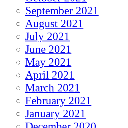
September 2021
August 2021
July 2021
June 2021
May 2021
April 2021
March 2021
February 2021
January 2021
December 2020