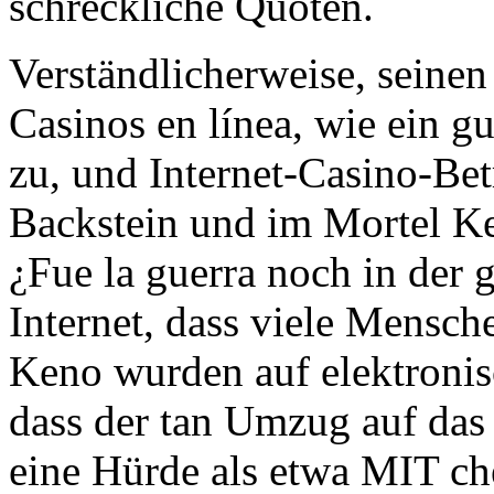
schreckliche Quoten.
Verständlicherweise, seine
Casinos en línea, wie ein gu
zu, und Internet-Casino-Bet
Backstein und im Mortel Ken
¿Fue la guerra noch in der 
Internet, dass viele Mensch
Keno wurden auf elektroni
dass der tan Umzug auf das
eine Hürde als etwa MIT ch