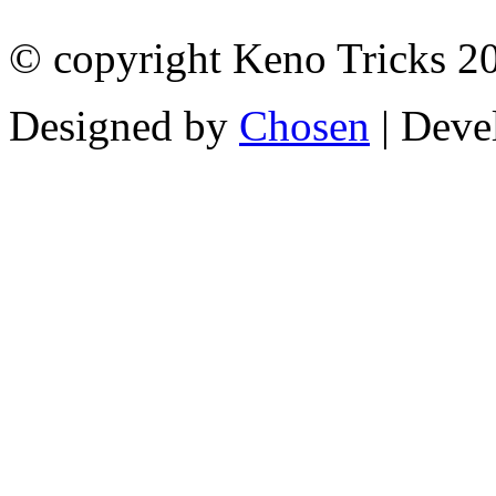
© copyright Keno Tricks 2
Designed by
Chosen
| Deve