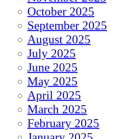
October 2025
September 2025
August 2025
July 2025
June 2025
May 2025
April 2025
March 2025
February 2025
January 2025