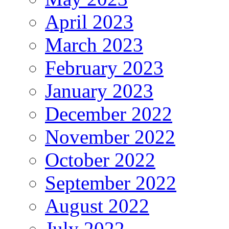
April 2023
March 2023
February 2023
January 2023
December 2022
November 2022
October 2022
September 2022
August 2022
July 2022