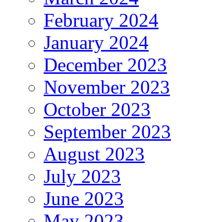
February 2024
January 2024
December 2023
November 2023
October 2023
September 2023
August 2023
July 2023
June 2023
May 2023