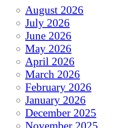
August 2026
July 2026
June 2026
May 2026
April 2026
March 2026
February 2026
January 2026
December 2025
November 2025