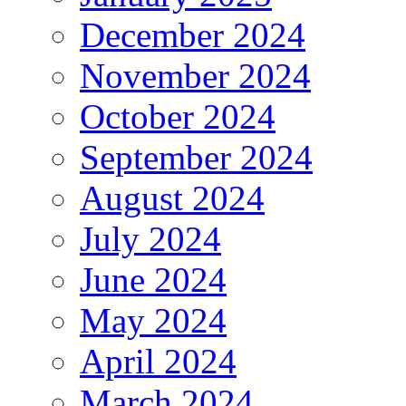
December 2024
November 2024
October 2024
September 2024
August 2024
July 2024
June 2024
May 2024
April 2024
March 2024