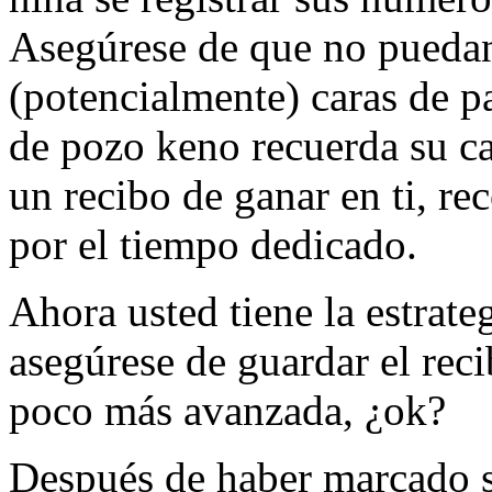
Asegúrese de que no puedan 
(potencialmente) caras de pa
de pozo keno recuerda su ca
un recibo de ganar en ti, r
por el tiempo dedicado.
Ahora usted tiene la estra
asegúrese de guardar el rec
poco más avanzada, ¿ok?
Después de haber marcado s