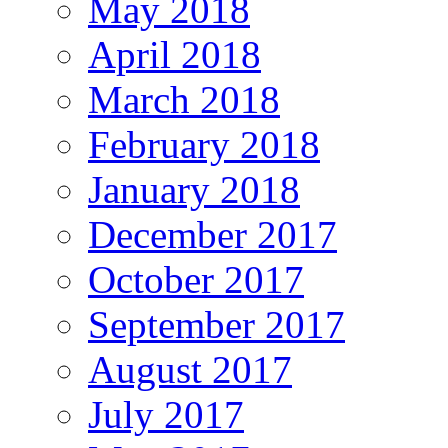
May 2018
April 2018
March 2018
February 2018
January 2018
December 2017
October 2017
September 2017
August 2017
July 2017