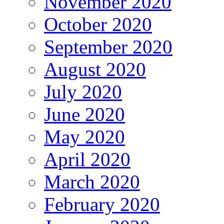
November 2020
October 2020
September 2020
August 2020
July 2020
June 2020
May 2020
April 2020
March 2020
February 2020