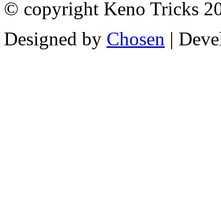
© copyright Keno Tricks 2
Designed by
Chosen
| Deve