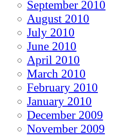
September 2010
August 2010
July 2010
June 2010
April 2010
March 2010
February 2010
January 2010
December 2009
November 2009