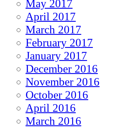
May 2017
April 2017
March 2017
February 2017
January 2017
December 2016
November 2016
October 2016
April 2016
March 2016