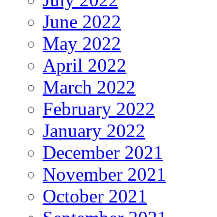
June 2022
May 2022
April 2022
March 2022
February 2022
January 2022
December 2021
November 2021
October 2021