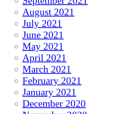
September 2021
August 2021
July 2021
June 2021
May 2021
April 2021
March 2021
February 2021
January 2021
December 2020