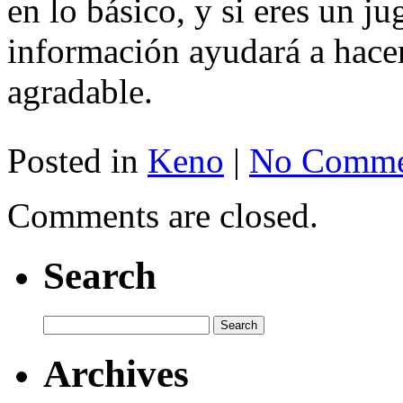
en lo básico, y si eres un j
información ayudará a hace
agradable.
Posted in
Keno
|
No Comme
Comments are closed.
Search
Archives