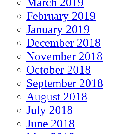
March 2019
February 2019
January 2019
December 2018
November 2018
October 2018
September 2018
August 2018
July 2018
June 2018