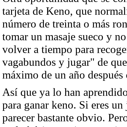
tarjeta de Keno, que normal
número de treinta o más ro
tomar un masaje sueco y no
volver a tiempo para recog
vagabundos y jugar" de que
máximo de un año después 
Así que ya lo han aprendid
para ganar keno. Si eres un
parecer bastante obvio. Pero