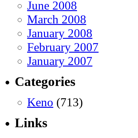
June 2008
March 2008
January 2008
February 2007
January 2007
Categories
Keno
(713)
Links