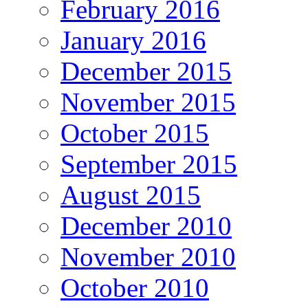
February 2016
January 2016
December 2015
November 2015
October 2015
September 2015
August 2015
December 2010
November 2010
October 2010