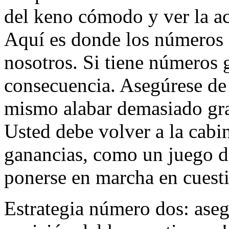
del keno cómodo y ver la ac
Aquí es donde los números 
nosotros. Si tiene números 
consecuencia. Asegúrese de n
mismo alabar demasiado gra
Usted debe volver a la cabi
ganancias, como un juego d
ponerse en marcha en cuest
Estrategia número dos: aseg