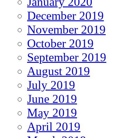
January 2020
December 2019
November 2019
October 2019
September 2019
August 2019
July 2019
June 2019
May 2019
April 2019